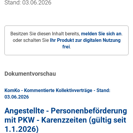
Stand: 03.06.2026
Besitzen Sie diesen Inhalt bereits,
melden Sie sich an
.
oder schalten Sie
Ihr Produkt zur digitalen Nutzung
frei
.
Dokumentvorschau
KomKo - Kommentierte Kollektivverträge - Stand:
03.06.2026
Angestellte - Personenbeförderung
mit PKW - Karenzzeiten (gültig seit
1.1.2026
)