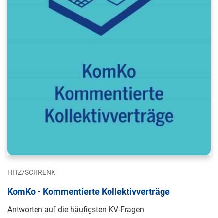
HITZ/SCHRENK
KomKo - Kommentierte Kollektivverträge
Antworten auf die häufigsten KV-Fragen