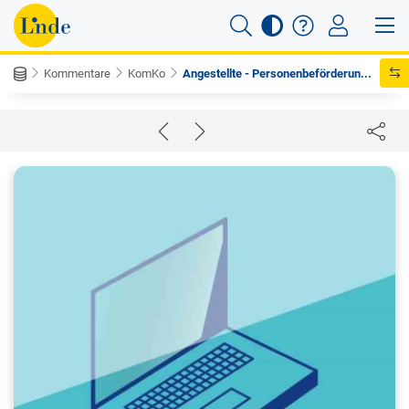
Kommentare
KomKo
Angestellte - Personenbeförderun...