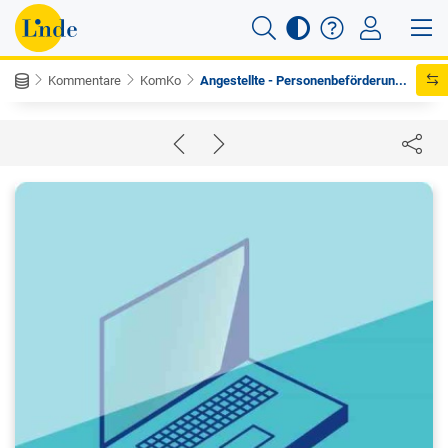
Kommentare
KomKo
Angestellte - Personenbeförderun...