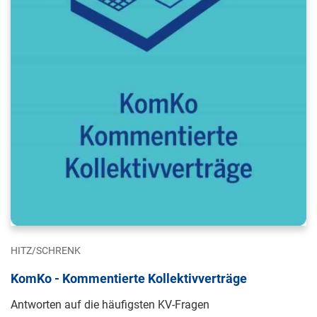
HITZ/SCHRENK
KomKo - Kommentierte Kollektivverträge
Antworten auf die häufigsten KV-Fragen