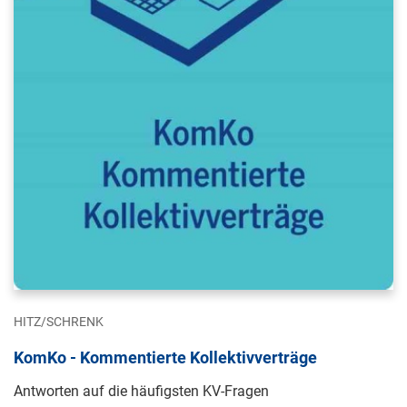
HITZ/SCHRENK
KomKo - Kommentierte Kollektivverträge
Antworten auf die häufigsten KV-Fragen