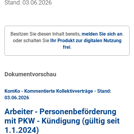
Stand: 03.06.2026
Besitzen Sie diesen Inhalt bereits,
melden Sie sich an
.
oder schalten Sie
Ihr Produkt zur digitalen Nutzung
frei
.
Dokumentvorschau
KomKo - Kommentierte Kollektivverträge - Stand:
03.06.2026
Arbeiter - Personenbeförderung
mit PKW - Kündigung (gültig seit
1.1.2024
)