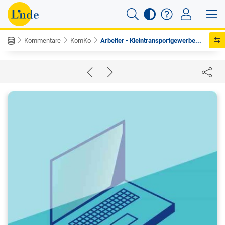
Kommentare
KomKo
Arbeiter - Kleintransportgewerbe...