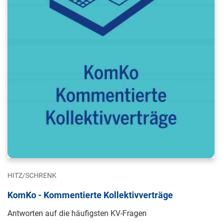
HITZ/SCHRENK
KomKo - Kommentierte Kollektivverträge
Antworten auf die häufigsten KV-Fragen