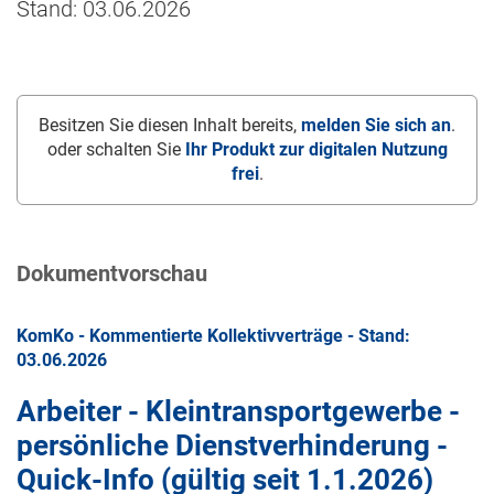
Stand: 03.06.2026
Besitzen Sie diesen Inhalt bereits,
melden Sie sich an
.
oder schalten Sie
Ihr Produkt zur digitalen Nutzung
frei
.
Dokumentvorschau
KomKo - Kommentierte Kollektivverträge - Stand:
03.06.2026
Arbeiter - Kleintransportgewerbe -
persönliche Dienstverhinderung -
Quick-Info (gültig seit
1.1.2026
)