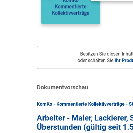
Besitzen Sie diesen Inhalt
oder schalten Sie
Ihr Prod
Dokumentvorschau
KomKo - Kommentierte Kollektivverträge - S
Arbeiter - Maler, Lackierer, 
Überstunden (gültig seit
1.