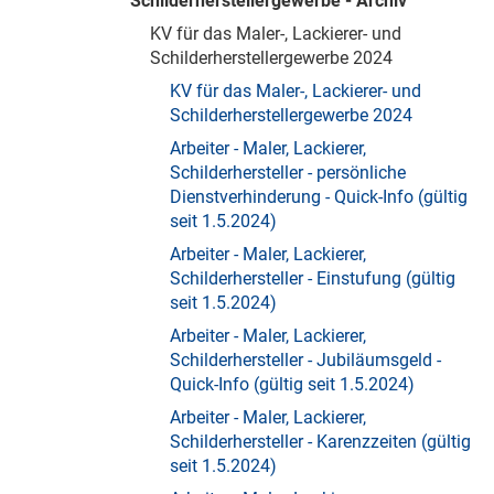
Schilderherstellergewerbe - Archiv
KV für das Maler-, Lackierer- und
Schilderherstellergewerbe 2024
KV für das Maler-, Lackierer- und
Schilderherstellergewerbe 2024
Arbeiter - Maler, Lackierer,
Schilderhersteller - persönliche
Dienstverhinderung - Quick-Info (gültig
seit 1.5.2024)
Arbeiter - Maler, Lackierer,
Schilderhersteller - Einstufung (gültig
seit 1.5.2024)
Arbeiter - Maler, Lackierer,
Schilderhersteller - Jubiläumsgeld -
Quick-Info (gültig seit 1.5.2024)
Arbeiter - Maler, Lackierer,
Schilderhersteller - Karenzzeiten (gültig
seit 1.5.2024)