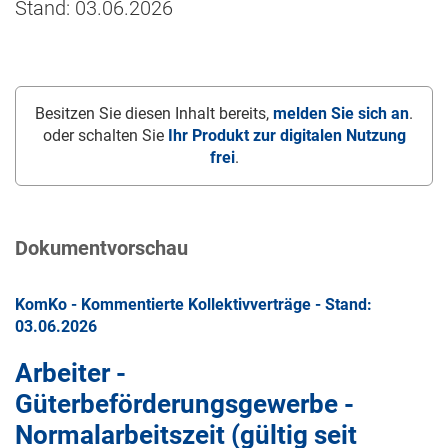
Stand: 03.06.2026
Besitzen Sie diesen Inhalt bereits,
melden Sie sich an
.
oder schalten Sie
Ihr Produkt zur digitalen Nutzung
frei
.
Dokumentvorschau
KomKo - Kommentierte Kollektivverträge - Stand:
03.06.2026
Arbeiter -
Güterbeförderungsgewerbe -
Normalarbeitszeit (gültig seit