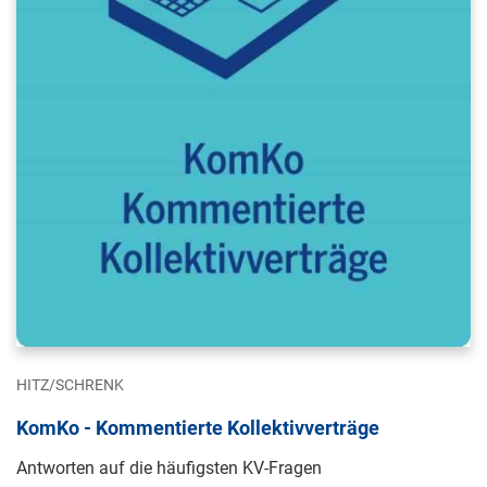
HITZ/SCHRENK
KomKo - Kommentierte Kollektivverträge
Antworten auf die häufigsten KV-Fragen