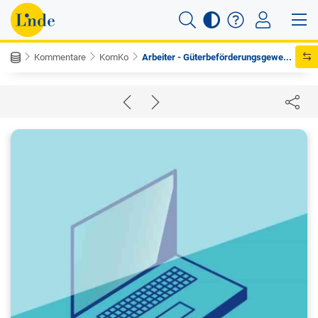
Kommentare
KomKo
Arbeiter - Güterbeförderungsgewe...