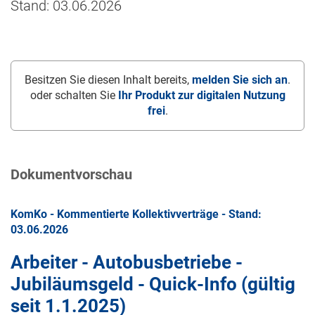
Stand: 03.06.2026
Besitzen Sie diesen Inhalt bereits,
melden Sie sich an
.
oder schalten Sie
Ihr Produkt zur digitalen Nutzung
frei
.
Dokumentvorschau
KomKo - Kommentierte Kollektivverträge - Stand:
03.06.2026
Arbeiter - Autobusbetriebe -
Jubiläumsgeld - Quick-Info (gültig
seit
1.1.2025
)