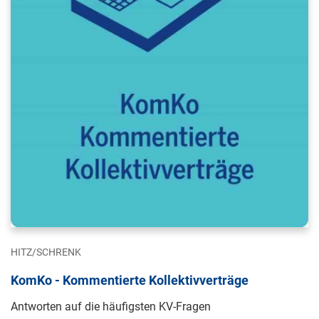
HITZ/SCHRENK
KomKo - Kommentierte Kollektivverträge
Antworten auf die häufigsten KV-Fragen