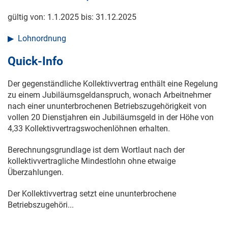
gültig von:
1.1.2025
bis:
31.12.2025
Lohnordnung
Quick-Info
Der gegenständliche Kollektivvertrag enthält eine Regelung
zu einem Jubiläumsgeldanspruch, wonach Arbeitnehmer
nach einer ununterbrochenen Betriebszugehörigkeit von
vollen 20 Dienstjahren ein Jubiläumsgeld in der Höhe von
4,33 Kollektivvertragswochenlöhnen erhalten.
Berechnungsgrundlage ist dem Wortlaut nach der
kollektivvertragliche Mindestlohn ohne etwaige
Überzahlungen.
Der Kollektivvertrag setzt eine ununterbrochene
Betriebszugehöri...