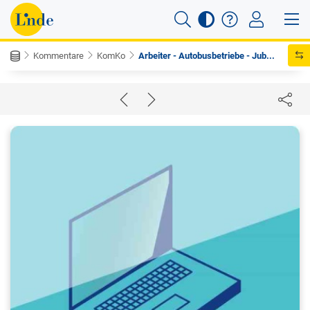
Kommentare
KomKo
Arbeiter - Autobusbetriebe - Jub...