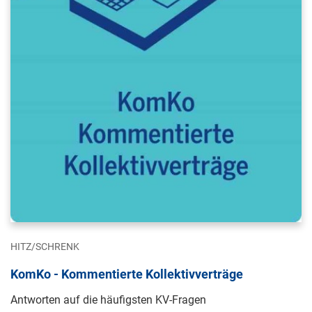
HITZ/SCHRENK
KomKo - Kommentierte Kollektivverträge
Antworten auf die häufigsten KV-Fragen