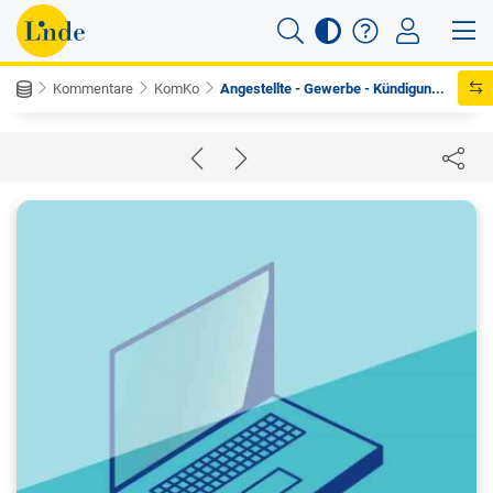
Kommentare
KomKo
Angestellte - Gewerbe - Kündigun...