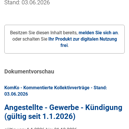
Stand: 03.06.2026
Besitzen Sie diesen Inhalt bereits,
melden Sie sich an
.
oder schalten Sie
Ihr Produkt zur digitalen Nutzung
frei
.
Dokumentvorschau
KomKo - Kommentierte Kollektivverträge - Stand:
03.06.2026
Angestellte - Gewerbe - Kündigung
(gültig seit
1.1.2026
)