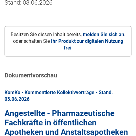
Stand: 03.06.2026
Besitzen Sie diesen Inhalt bereits,
melden Sie sich an
.
oder schalten Sie
Ihr Produkt zur digitalen Nutzung
frei
.
Dokumentvorschau
KomKo - Kommentierte Kollektivverträge - Stand:
03.06.2026
Angestellte - Pharmazeutische
Fachkräfte in öffentlichen
Apotheken und Anstaltsapotheken