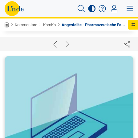
Kommentare
KomKo
Angestellte - Pharmazeutische Fa...