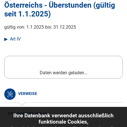
Österreichs - Überstunden (gültig
seit
1.1.2025
)
gültig von:
1.1.2025
bis:
31.12.2025
Art IV
Daten werden geladen...
VERWEISE
Bitte melden Sie sich an.
Ihre Datenbank verwendet ausschließlich
funktionale Cookies,