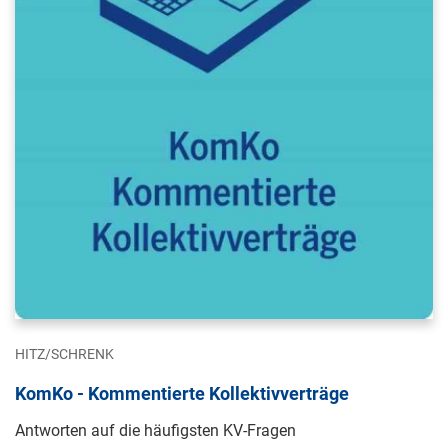
HITZ/SCHRENK
KomKo - Kommentierte Kollektivverträge
Antworten auf die häufigsten KV-Fragen