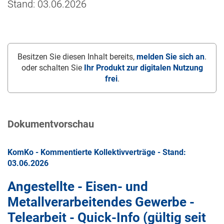
Stand: 03.06.2026
Besitzen Sie diesen Inhalt bereits,
melden Sie sich an
.
oder schalten Sie
Ihr Produkt zur digitalen Nutzung
frei
.
Dokumentvorschau
KomKo - Kommentierte Kollektivverträge - Stand:
03.06.2026
Angestellte - Eisen- und
Metallverarbeitendes Gewerbe -
Telearbeit - Quick-Info (gültig seit