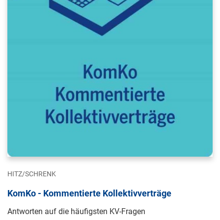
HITZ/SCHRENK
KomKo - Kommentierte Kollektivverträge
Antworten auf die häufigsten KV-Fragen