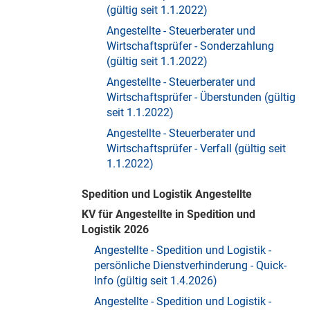
(gültig seit 1.1.2022)
Angestellte - Steuerberater und
Wirtschaftsprüfer - Sonderzahlung
(gültig seit 1.1.2022)
Angestellte - Steuerberater und
Wirtschaftsprüfer - Überstunden (gültig
seit 1.1.2022)
Angestellte - Steuerberater und
Wirtschaftsprüfer - Verfall (gültig seit
1.1.2022)
Spedition und Logistik Angestellte
KV für Angestellte in Spedition und
Logistik 2026
Angestellte - Spedition und Logistik -
persönliche Dienstverhinderung - Quick-
Info (gültig seit 1.4.2026)
Angestellte - Spedition und Logistik -