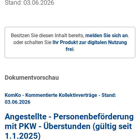
Stand: 03.06.2026
Besitzen Sie diesen Inhalt bereits,
melden Sie sich an
.
oder schalten Sie
Ihr Produkt zur digitalen Nutzung
frei
.
Dokumentvorschau
KomKo - Kommentierte Kollektivverträge - Stand:
03.06.2026
Angestellte - Personenbeförderung
mit PKW - Überstunden (gültig seit
1.1.2025
)