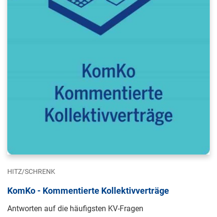
HITZ/SCHRENK
KomKo - Kommentierte Kollektivverträge
Antworten auf die häufigsten KV-Fragen