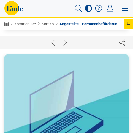
Kommentare
KomKo
Angestellte - Personenbeförderun...