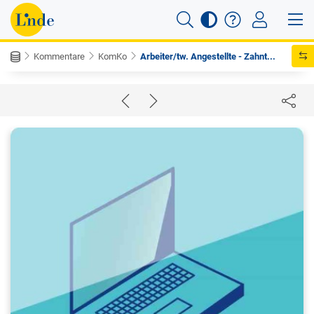
Kommentare
KomKo
Arbeiter/tw. Angestellte - Zahnt...