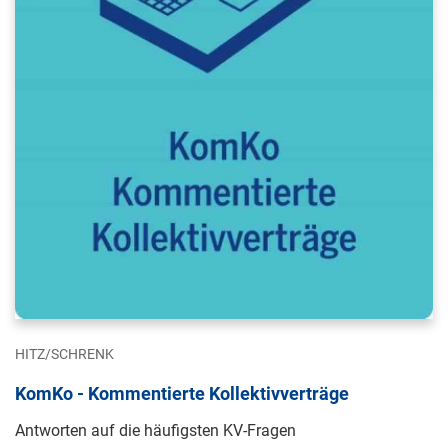
HITZ/SCHRENK
KomKo - Kommentierte Kollektivverträge
Antworten auf die häufigsten KV-Fragen