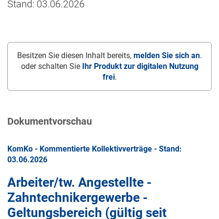
Stand: 03.06.2026
Besitzen Sie diesen Inhalt bereits,
melden Sie sich an
.
oder schalten Sie
Ihr Produkt zur digitalen Nutzung
frei
.
Dokumentvorschau
KomKo - Kommentierte Kollektivverträge - Stand:
03.06.2026
Arbeiter/tw. Angestellte -
Zahntechnikergewerbe -
Geltungsbereich (gültig seit