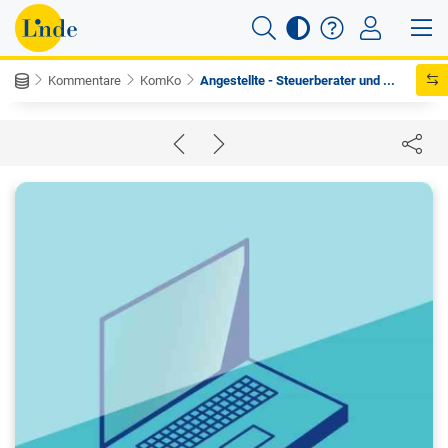
Kommentare
KomKo
Angestellte - Steuerberater und ...