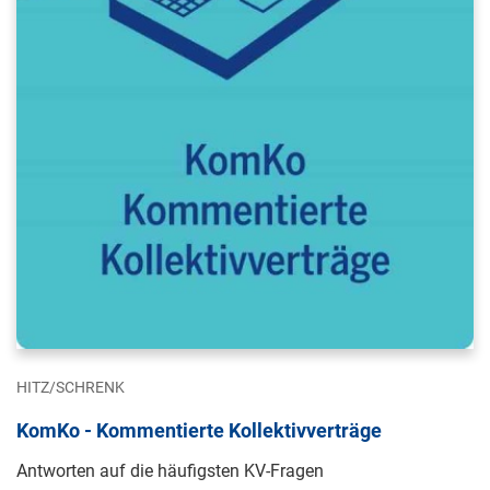
HITZ/SCHRENK
KomKo - Kommentierte Kollektivverträge
Antworten auf die häufigsten KV-Fragen