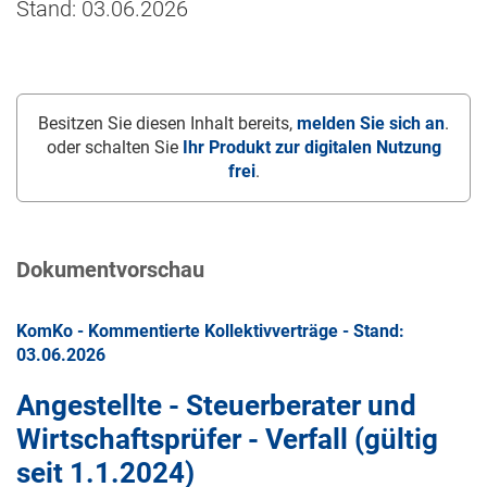
Stand: 03.06.2026
Besitzen Sie diesen Inhalt bereits,
melden Sie sich an
.
oder schalten Sie
Ihr Produkt zur digitalen Nutzung
frei
.
Dokumentvorschau
KomKo - Kommentierte Kollektivverträge - Stand:
03.06.2026
Angestellte - Steuerberater und
Wirtschaftsprüfer - Verfall (gültig
seit
1.1.2024
)