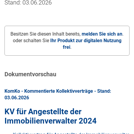
Stand: 03.06.2026
Besitzen Sie diesen Inhalt bereits,
melden Sie sich an
.
oder schalten Sie
Ihr Produkt zur digitalen Nutzung
frei
.
Dokumentvorschau
KomKo - Kommentierte Kollektivverträge - Stand:
03.06.2026
KV für Angestellte der
Immobilienverwalter 2024