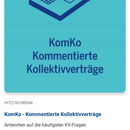
HITZ/SCHRENK
KomKo - Kommentierte Kollektivverträge
Antworten auf die häufigsten KV-Fragen