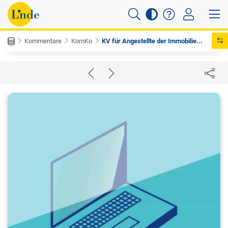
Kommentare
KomKo
KV für Angestellte der Immobilie...