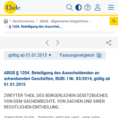
Rechtsnormen
ABGB - Allgemeines bürgerliches ...
§ 1204. Beteiligung des Ausschei...
gültig ab 01.01.2015
Fassungsvergleich
ABGB § 1204. Beteiligung des Ausscheidenden an
schwebenden Geschäften, BGBl. I Nr. 83/2014, gültig ab
01.01.2015
ZWEYTER THEIL DES BÜRGERLICHEN GESETZBUCHES.
VON DEM SACHENRECHTE. VON SACHEN UND IHRER
RECHTLICHEN EINTHEILUNG.