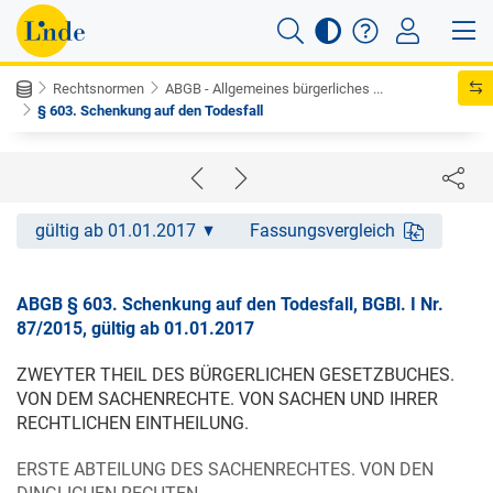
Rechtsnormen
ABGB - Allgemeines bürgerliches ...
§ 603. Schenkung auf den Todesfall
gültig ab 01.01.2017
Fassungsvergleich
ABGB § 603. Schenkung auf den Todesfall, BGBl. I Nr.
87/2015, gültig ab 01.01.2017
ZWEYTER THEIL DES BÜRGERLICHEN GESETZBUCHES.
VON DEM SACHENRECHTE. VON SACHEN UND IHRER
RECHTLICHEN EINTHEILUNG.
ERSTE ABTEILUNG DES SACHENRECHTES. VON DEN