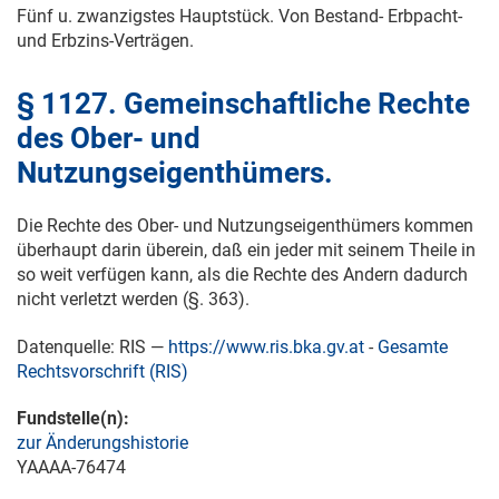
Fünf u. zwanzigstes Hauptstück. Von Bestand- Erbpacht-
und Erbzins-Verträgen.
§ 1127. Gemeinschaftliche Rechte
des Ober- und
Nutzungseigenthümers.
Die Rechte des Ober- und Nutzungseigenthümers kommen
überhaupt darin überein, daß ein jeder mit seinem Theile in
so weit verfügen kann, als die Rechte des Andern dadurch
nicht verletzt werden (§. 363).
Datenquelle: RIS —
https://www.ris.bka.gv.at
-
Gesamte
Rechtsvorschrift (RIS)
Fundstelle(n):
zur Änderungshistorie
YAAAA-76474