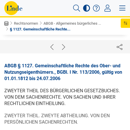
Rechtsnormen
ABGB - Allgemeines bürgerliches ...
§ 1127. Gemeinschaftliche Rechte...
ABGB § 1127. Gemeinschaftliche Rechte des Ober- und
Nutzungseigenthümers., BGBl. I Nr. 113/2006, gültig von
01.01.1812 bis 24.07.2006
ZWEYTER THEIL DES BÜRGERLICHEN GESETZBUCHES.
VON DEM SACHENRECHTE. VON SACHEN UND IHRER
RECHTLICHEN EINTHEILUNG.
ZWEYTER THEIL. ZWEYTE ABTHEILUNG. VON DEN
PERSÖNLICHEN SACHENRECHTEN.