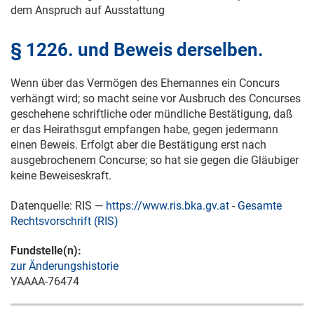
dem Anspruch auf Ausstattung
§ 1226. und Beweis derselben.
Wenn über das Vermögen des Ehemannes ein Concurs
verhängt wird; so macht seine vor Ausbruch des Concurses
geschehene schriftliche oder mündliche Bestätigung, daß
er das Heirathsgut empfangen habe, gegen jedermann
einen Beweis. Erfolgt aber die Bestätigung erst nach
ausgebrochenem Concurse; so hat sie gegen die Gläubiger
keine Beweiseskraft.
Datenquelle: RIS —
https://www.ris.bka.gv.at
-
Gesamte
Rechtsvorschrift (RIS)
Fundstelle(n):
zur Änderungshistorie
YAAAA-76474