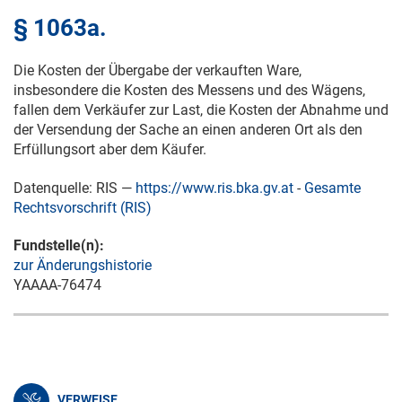
§ 1063a.
Die Kosten der Übergabe der verkauften Ware,
insbesondere die Kosten des Messens und des Wägens,
fallen dem Verkäufer zur Last, die Kosten der Abnahme und
der Versendung der Sache an einen anderen Ort als den
Erfüllungsort aber dem Käufer.
Datenquelle: RIS —
https://www.ris.bka.gv.at
-
Gesamte
Rechtsvorschrift (RIS)
Fundstelle(n):
zur Änderungshistorie
YAAAA-76474
VERWEISE