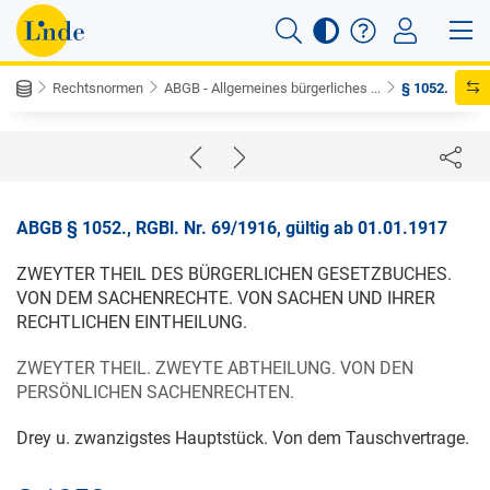
Rechtsnormen
ABGB - Allgemeines bürgerliches ...
§ 1052.
ABGB § 1052., RGBl. Nr. 69/1916, gültig ab 01.01.1917
ZWEYTER THEIL DES BÜRGERLICHEN GESETZBUCHES.
VON DEM SACHENRECHTE. VON SACHEN UND IHRER
RECHTLICHEN EINTHEILUNG.
ZWEYTER THEIL. ZWEYTE ABTHEILUNG. VON DEN
PERSÖNLICHEN SACHENRECHTEN.
Drey u. zwanzigstes Hauptstück. Von dem Tauschvertrage.