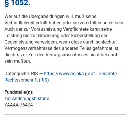
§ 1052.
Wer auf die Übergabe dringen will, muß seine
Verbindlichkeit erfüllt haben oder sie zu erfüllen bereit sein.
Auch der zur Vorausleistung Verpflichtete kann seine
Leistung bis zur Bewirkung oder Sicherstellung der
Gegenleistung verweigern, wenn diese durch schlechte
Vermögensverhältnisse des anderen Teiles gefährdet ist,
die ihm zur Zeit des Vertragsabschlusses nicht bekannt
sein mußten.
Datenquelle: RIS —
https://www.ris.bka.gv.at
-
Gesamte
Rechtsvorschrift (RIS)
Fundstelle(n):
zur Änderungshistorie
YAAAA-76474