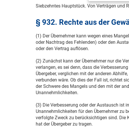
Siebzehntes Hauptstück. Von Verträgen und 
§ 932. Rechte aus der Gewä
(1) Der Übernehmer kann wegen eines Mangel
oder Nachtrag des Fehlenden) oder den Austa
oder den Vertrag auflösen.
(2) Zunächst kann der Übernehmer nur die Ve
verlangen, es sei denn, dass die Verbesserung
Übergeber, verglichen mit der anderen Abhilf
verbunden wäre. Ob dies der Fall ist, richtet
der Schwere des Mangels und den mit der and
Unannehmlichkeiten.
(3) Die Verbesserung oder der Austausch ist 
Unannehmlichkeiten für den Übernehmer zu bew
verfolgte Zweck zu berücksichtigen sind. Die
hat der Übergeber zu tragen.