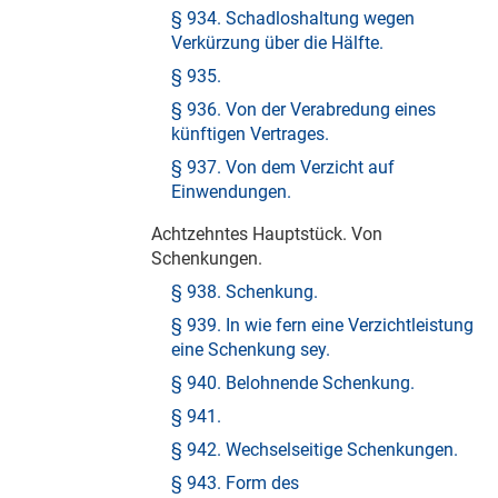
§ 934. Schadloshaltung wegen
Verkürzung über die Hälfte.
§ 935.
§ 936. Von der Verabredung eines
künftigen Vertrages.
§ 937. Von dem Verzicht auf
Einwendungen.
Achtzehntes Hauptstück. Von
Schenkungen.
§ 938. Schenkung.
§ 939. In wie fern eine Verzichtleistung
eine Schenkung sey.
§ 940. Belohnende Schenkung.
§ 941.
§ 942. Wechselseitige Schenkungen.
§ 943. Form des