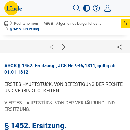
Rechtsnormen
ABGB - Allgemeines bürgerliches ...
§ 1452. Ersitzung.
ABGB § 1452. Ersitzung., JGS Nr. 946/1811, gültig ab
01.01.1812
ERSTES HAUPTSTÜCK. VON BEFESTIGUNG DER RECHTE
UND VERBINDLICHKEITEN.
VIERTES HAUPTSTÜCK. VON DER VERJÄHRUNG UND
ERSITZUNG.
§ 1452. Ersitzung.