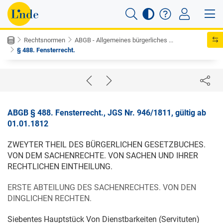
Rechtsnormen
ABGB - Allgemeines bürgerliches ...
§ 488. Fensterrecht.
ABGB § 488. Fensterrecht., JGS Nr. 946/1811, gültig ab
01.01.1812
ZWEYTER THEIL DES BÜRGERLICHEN GESETZBUCHES.
VON DEM SACHENRECHTE. VON SACHEN UND IHRER
RECHTLICHEN EINTHEILUNG.
ERSTE ABTEILUNG DES SACHENRECHTES. VON DEN
DINGLICHEN RECHTEN.
Siebentes Hauptstück Von Dienstbarkeiten (Servituten)