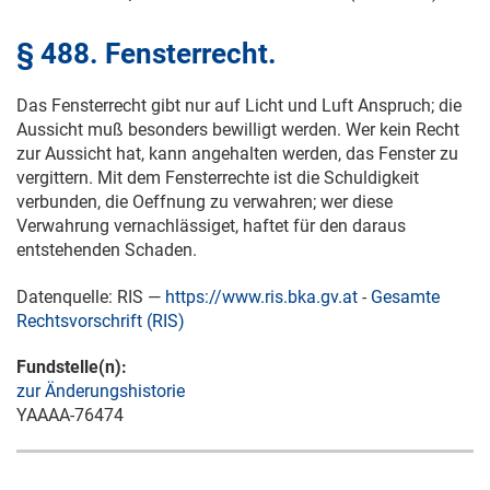
§ 488. Fensterrecht.
Das Fensterrecht gibt nur auf Licht und Luft Anspruch; die
Aussicht muß besonders bewilligt werden. Wer kein Recht
zur Aussicht hat, kann angehalten werden, das Fenster zu
vergittern. Mit dem Fensterrechte ist die Schuldigkeit
verbunden, die Oeffnung zu verwahren; wer diese
Verwahrung vernachlässiget, haftet für den daraus
entstehenden Schaden.
Datenquelle: RIS —
https://www.ris.bka.gv.at
-
Gesamte
Rechtsvorschrift (RIS)
Fundstelle(n):
zur Änderungshistorie
YAAAA-76474