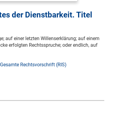
s der Dienstbarkeit. Titel
ge; auf einer letzten Willenserklärung; auf einem
ke erfolgten Rechtsspruche; oder endlich, auf
Gesamte Rechtsvorschrift (RIS)