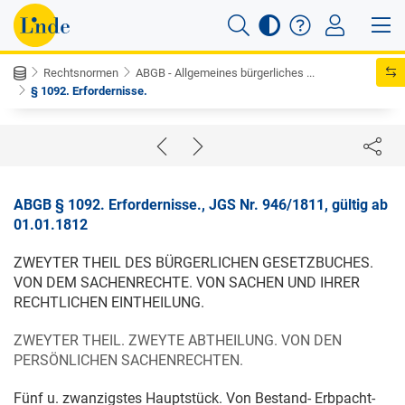
Rechtsnormen
ABGB - Allgemeines bürgerliches ...
§ 1092. Erfordernisse.
ABGB § 1092. Erfordernisse., JGS Nr. 946/1811, gültig ab
01.01.1812
ZWEYTER THEIL DES BÜRGERLICHEN GESETZBUCHES.
VON DEM SACHENRECHTE. VON SACHEN UND IHRER
RECHTLICHEN EINTHEILUNG.
ZWEYTER THEIL. ZWEYTE ABTHEILUNG. VON DEN
PERSÖNLICHEN SACHENRECHTEN.
Fünf u. zwanzigstes Hauptstück. Von Bestand- Erbpacht-