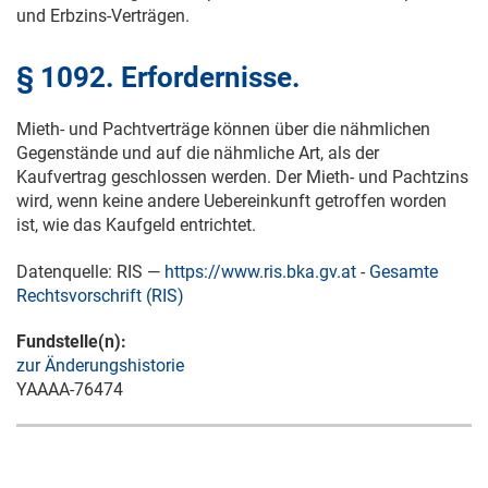
und Erbzins-Verträgen.
§ 1092. Erfordernisse.
Mieth- und Pachtverträge können über die nähmlichen
Gegenstände und auf die nähmliche Art, als der
Kaufvertrag geschlossen werden. Der Mieth- und Pachtzins
wird, wenn keine andere Uebereinkunft getroffen worden
ist, wie das Kaufgeld entrichtet.
Datenquelle: RIS —
https://www.ris.bka.gv.at
-
Gesamte
Rechtsvorschrift (RIS)
Fundstelle(n):
zur Änderungshistorie
YAAAA-76474