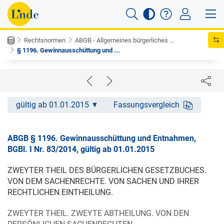
Rechtsnormen
ABGB - Allgemeines bürgerliches ...
§ 1196. Gewinnausschüttung und ...
gültig ab 01.01.2015
Fassungsvergleich
ABGB § 1196. Gewinnausschüttung und Entnahmen,
BGBl. I Nr. 83/2014, gültig ab 01.01.2015
ZWEYTER THEIL DES BÜRGERLICHEN GESETZBUCHES.
VON DEM SACHENRECHTE. VON SACHEN UND IHRER
RECHTLICHEN EINTHEILUNG.
ZWEYTER THEIL. ZWEYTE ABTHEILUNG. VON DEN