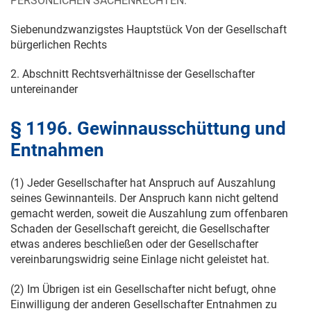
PERSÖNLICHEN SACHENRECHTEN.
Siebenundzwanzigstes Hauptstück Von der Gesellschaft
bürgerlichen Rechts
2. Abschnitt Rechtsverhältnisse der Gesellschafter
untereinander
§ 1196. Gewinnausschüttung und
Entnahmen
(1) Jeder Gesellschafter hat Anspruch auf Auszahlung
seines Gewinnanteils. Der Anspruch kann nicht geltend
gemacht werden, soweit die Auszahlung zum offenbaren
Schaden der Gesellschaft gereicht, die Gesellschafter
etwas anderes beschließen oder der Gesellschafter
vereinbarungswidrig seine Einlage nicht geleistet hat.
(2) Im Übrigen ist ein Gesellschafter nicht befugt, ohne
Einwilligung der anderen Gesellschafter Entnahmen zu