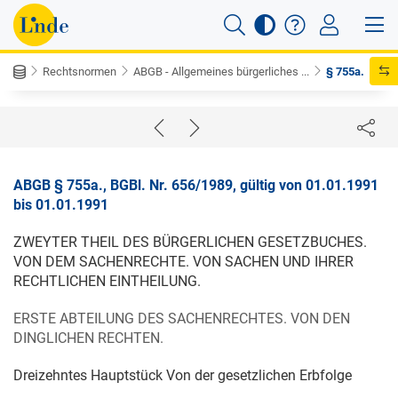
Rechtsnormen
ABGB - Allgemeines bürgerliches ...
§ 755a.
ABGB § 755a., BGBl. Nr. 656/1989, gültig von 01.01.1991
bis 01.01.1991
ZWEYTER THEIL DES BÜRGERLICHEN GESETZBUCHES.
VON DEM SACHENRECHTE. VON SACHEN UND IHRER
RECHTLICHEN EINTHEILUNG.
ERSTE ABTEILUNG DES SACHENRECHTES. VON DEN
DINGLICHEN RECHTEN.
Dreizehntes Hauptstück Von der gesetzlichen Erbfolge