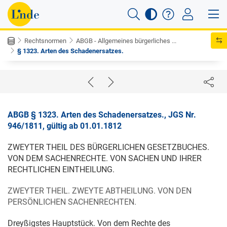
Rechtsnormen
ABGB - Allgemeines bürgerliches ...
§ 1323. Arten des Schadenersatzes.
ABGB § 1323. Arten des Schadenersatzes., JGS Nr.
946/1811, gültig ab 01.01.1812
ZWEYTER THEIL DES BÜRGERLICHEN GESETZBUCHES.
VON DEM SACHENRECHTE. VON SACHEN UND IHRER
RECHTLICHEN EINTHEILUNG.
ZWEYTER THEIL. ZWEYTE ABTHEILUNG. VON DEN
PERSÖNLICHEN SACHENRECHTEN.
Dreyßigstes Hauptstück. Von dem Rechte des