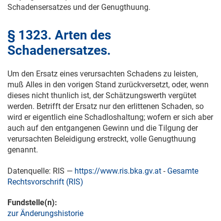
Schadensersatzes und der Genugthuung.
§ 1323. Arten des
Schadenersatzes.
Um den Ersatz eines verursachten Schadens zu leisten,
muß Alles in den vorigen Stand zurückversetzt, oder, wenn
dieses nicht thunlich ist, der Schätzungswerth vergütet
werden. Betrifft der Ersatz nur den erlittenen Schaden, so
wird er eigentlich eine Schadloshaltung; wofern er sich aber
auch auf den entgangenen Gewinn und die Tilgung der
verursachten Beleidigung erstreckt, volle Genugthuung
genannt.
Datenquelle: RIS —
https://www.ris.bka.gv.at
-
Gesamte
Rechtsvorschrift (RIS)
Fundstelle(n):
zur Änderungshistorie