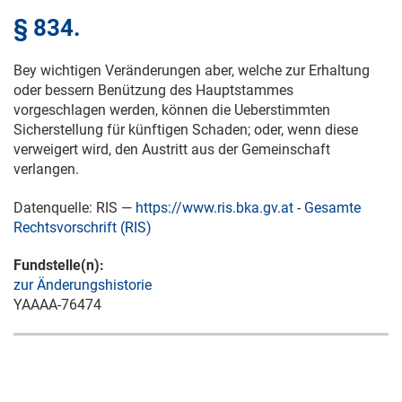
§ 834.
Bey wichtigen Veränderungen aber, welche zur Erhaltung
oder bessern Benützung des Hauptstammes
vorgeschlagen werden, können die Ueberstimmten
Sicherstellung für künftigen Schaden; oder, wenn diese
verweigert wird, den Austritt aus der Gemeinschaft
verlangen.
Datenquelle: RIS —
https://www.ris.bka.gv.at
-
Gesamte
Rechtsvorschrift (RIS)
Fundstelle(n):
zur Änderungshistorie
YAAAA-76474