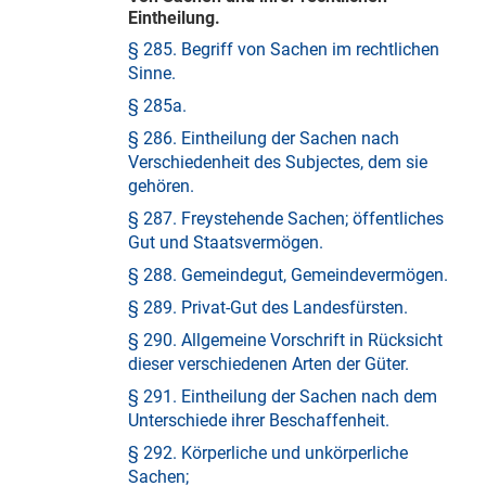
Eintheilung.
§ 285. Begriff von Sachen im rechtlichen
Sinne.
§ 285a.
§ 286. Eintheilung der Sachen nach
Verschiedenheit des Subjectes, dem sie
gehören.
§ 287. Freystehende Sachen; öffentliches
Gut und Staatsvermögen.
§ 288. Gemeindegut, Gemeindevermögen.
§ 289. Privat-Gut des Landesfürsten.
§ 290. Allgemeine Vorschrift in Rücksicht
dieser verschiedenen Arten der Güter.
§ 291. Eintheilung der Sachen nach dem
Unterschiede ihrer Beschaffenheit.
§ 292. Körperliche und unkörperliche
Sachen;