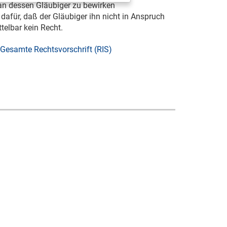
 an dessen Gläubiger zu bewirken
dafür, daß der Gläubiger ihn nicht in Anspruch
elbar kein Recht.
Gesamte Rechtsvorschrift (RIS)