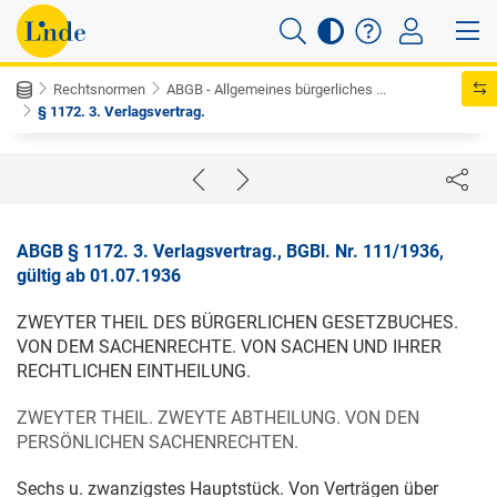
Rechtsnormen
ABGB - Allgemeines bürgerliches ...
§ 1172. 3. Verlagsvertrag.
ABGB § 1172. 3. Verlagsvertrag., BGBl. Nr. 111/1936,
gültig ab 01.07.1936
ZWEYTER THEIL DES BÜRGERLICHEN GESETZBUCHES.
VON DEM SACHENRECHTE. VON SACHEN UND IHRER
RECHTLICHEN EINTHEILUNG.
ZWEYTER THEIL. ZWEYTE ABTHEILUNG. VON DEN
PERSÖNLICHEN SACHENRECHTEN.
Sechs u. zwanzigstes Hauptstück. Von Verträgen über