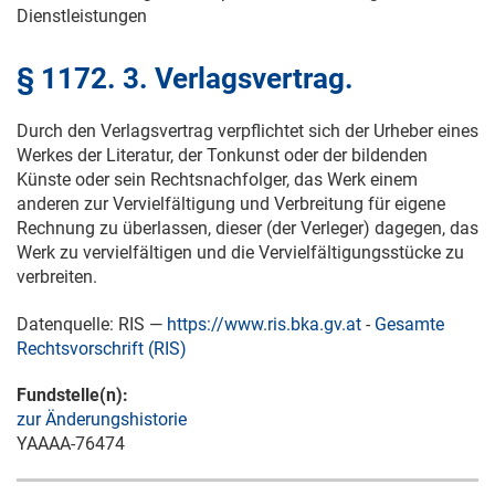
Dienstleistungen
§ 1172. 3. Verlagsvertrag.
Durch den Verlagsvertrag verpflichtet sich der Urheber eines
Werkes der Literatur, der Tonkunst oder der bildenden
Künste oder sein Rechtsnachfolger, das Werk einem
anderen zur Vervielfältigung und Verbreitung für eigene
Rechnung zu überlassen, dieser (der Verleger) dagegen, das
Werk zu vervielfältigen und die Vervielfältigungsstücke zu
verbreiten.
Datenquelle: RIS —
https://www.ris.bka.gv.at
-
Gesamte
Rechtsvorschrift (RIS)
Fundstelle(n):
zur Änderungshistorie
YAAAA-76474