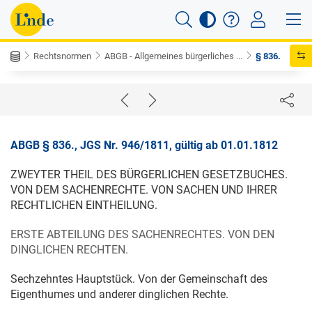
Rechtsnormen
ABGB - Allgemeines bürgerliches ...
§ 836.
ABGB § 836., JGS Nr. 946/1811, gültig ab 01.01.1812
ZWEYTER THEIL DES BÜRGERLICHEN GESETZBUCHES.
VON DEM SACHENRECHTE. VON SACHEN UND IHRER
RECHTLICHEN EINTHEILUNG.
ERSTE ABTEILUNG DES SACHENRECHTES. VON DEN
DINGLICHEN RECHTEN.
Sechzehntes Hauptstück. Von der Gemeinschaft des
Eigenthumes und anderer dinglichen Rechte.