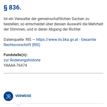
§ 836.
Ist ein Verwalter der gemeinschaftlichen Sachen zu
bestellen; so entscheidet über dessen Auswahl die Mehrheit
der Stimmen, und in deren Abgang der Richter.
Datenquelle: RIS —
https://www.ris.bka.gv.at
-
Gesamte
Rechtsvorschrift (RIS)
Fundstelle(n):
zur Änderungshistorie
YAAAA-76474
VERWEISE