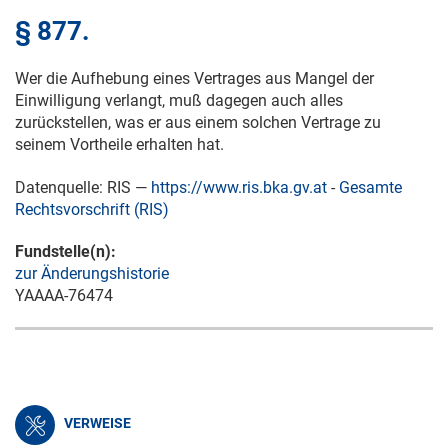
§ 877.
Wer die Aufhebung eines Vertrages aus Mangel der
Einwilligung verlangt, muß dagegen auch alles
zurückstellen, was er aus einem solchen Vertrage zu
seinem Vortheile erhalten hat.
Datenquelle: RIS —
https://www.ris.bka.gv.at
-
Gesamte
Rechtsvorschrift (RIS)
Fundstelle(n):
zur Änderungshistorie
YAAAA-76474
VERWEISE