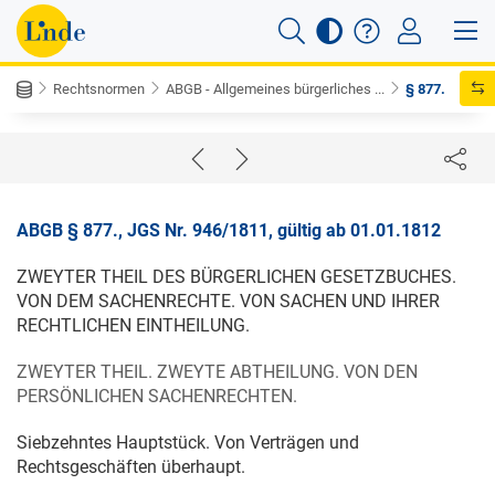
Rechtsnormen
ABGB - Allgemeines bürgerliches ...
§ 877.
ABGB § 877., JGS Nr. 946/1811, gültig ab 01.01.1812
ZWEYTER THEIL DES BÜRGERLICHEN GESETZBUCHES.
VON DEM SACHENRECHTE. VON SACHEN UND IHRER
RECHTLICHEN EINTHEILUNG.
ZWEYTER THEIL. ZWEYTE ABTHEILUNG. VON DEN
PERSÖNLICHEN SACHENRECHTEN.
Siebzehntes Hauptstück. Von Verträgen und
Rechtsgeschäften überhaupt.