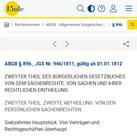
Rechtsnormen
ABGB - Allgemeines bürgerliches ...
§ 896.
ABGB § 896., JGS Nr. 946/1811, gültig ab 01.01.1812
ZWEYTER THEIL DES BÜRGERLICHEN GESETZBUCHES.
VON DEM SACHENRECHTE. VON SACHEN UND IHRER
RECHTLICHEN EINTHEILUNG.
ZWEYTER THEIL. ZWEYTE ABTHEILUNG. VON DEN
PERSÖNLICHEN SACHENRECHTEN.
Siebzehntes Hauptstück. Von Verträgen und
Rechtsgeschäften überhaupt.