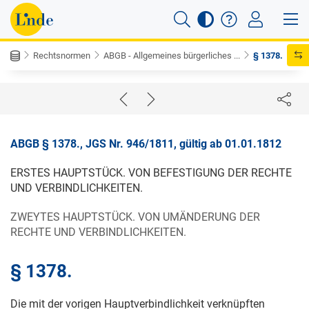
Rechtsnormen
ABGB - Allgemeines bürgerliches ...
§ 1378.
ABGB § 1378., JGS Nr. 946/1811, gültig ab 01.01.1812
ERSTES HAUPTSTÜCK. VON BEFESTIGUNG DER RECHTE
UND VERBINDLICHKEITEN.
ZWEYTES HAUPTSTÜCK. VON UMÄNDERUNG DER
RECHTE UND VERBINDLICHKEITEN.
§ 1378.
Die mit der vorigen Hauptverbindlichkeit verknüpften