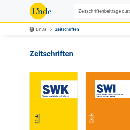
Suche
LinDa
Zeitschriften
Zeitschriften