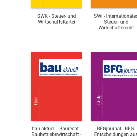
SWK - Steuer- und
SWI - Internationale
WirtschaftsKartei
Steuer- und
Wirtschaftsrecht
bau aktuell - Baurecht -
BFGjournal - BFG-
Baubetriebswirtschaft -
Entscheidungen au