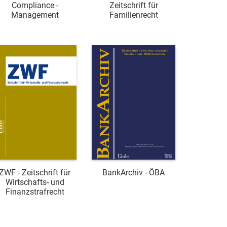
Compliance -
Zeitschrift für
Management
Familienrecht
ZWF - Zeitschrift für
BankArchiv - ÖBA
Wirtschafts- und
Finanzstrafrecht