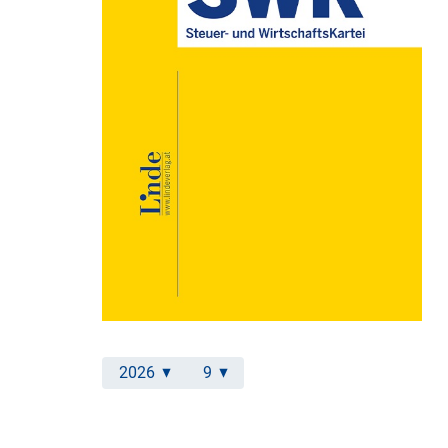
2026
9