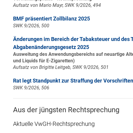
Aufsatz von Mario Mayr, SWK 9/2026, 494
BMF präsentiert Zollbilanz 2025
SWK 9/2026, 500
Änderungen im Bereich der Tabaksteuer und des
Abgabenänderungsgesetz 2025
Ausweitung des Anwendungsbereichs auf neuartige Alte
und Liquids für E-Zigaretten)
Aufsatz von Brigitte Leitgeb, SWK 9/2026, 501
Rat legt Standpunkt zur Straffung der Vorschriften 
SWK 9/2026, 506
Aus der jüngsten Rechtsprechung
Aktuelle VwGH-Rechtsprechung