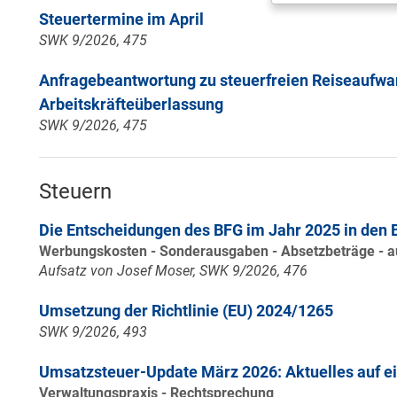
Steuertermine im April
SWK 9/2026, 475
Anfragebeantwortung zu steuerfreien Reiseaufw
Arbeitskräfteüberlassung
SWK 9/2026, 475
Steuern
Die Entscheidungen des BFG im Jahr 2025 in den
Werbungskosten - Sonderausgaben - Absetzbeträge - 
Aufsatz von Josef Moser, SWK 9/2026, 476
Umsetzung der Richtlinie (EU) 2024/1265
SWK 9/2026, 493
Umsatzsteuer-Update März 2026: Aktuelles auf ei
Verwaltungspraxis - Rechtsprechung