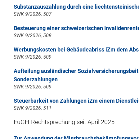
Substanzauszahlung durch eine liechtensteinische
SWK 9/2026, 507
Besteuerung einer schweizerischen Invalidenrent
SWK 9/2026, 508
Werbungskosten bei Gebäudeabriss iZm dem Absc
SWK 9/2026, 509
Aufteilung ausländischer Sozialversicherungsbei
Sonderzahlungen
SWK 9/2026, 509
Steuerbarkeit von Zahlungen iZm einem Dienstlei
SWK 9/2026, 511
EuGH-Rechtsprechung seit April 2025
Zur Anwendung der Missbrauchsbekämpfungsvorsc