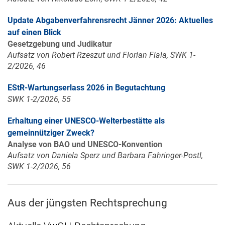
Update Abgabenverfahrensrecht Jänner 2026: Aktuelles
auf einen Blick
Gesetzgebung und Judikatur
Aufsatz von Robert Rzeszut und Florian Fiala, SWK 1-
2/2026, 46
EStR-Wartungserlass 2026 in Begutachtung
SWK 1-2/2026, 55
Erhaltung einer UNESCO-Welterbestätte als
gemeinnütziger Zweck?
Analyse von BAO und UNESCO-Konvention
Aufsatz von Daniela Sperz und Barbara Fahringer-Postl,
SWK 1-2/2026, 56
Aus der jüngsten Rechtsprechung