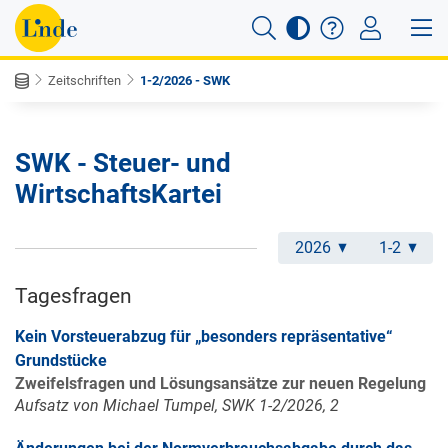
Zeitschriften
1-2/2026 - SWK
SWK - Steuer- und
WirtschaftsKartei
2026
1-2
Tagesfragen
Kein Vorsteuerabzug für „besonders repräsentative“
Grundstücke
Zweifelsfragen und Lösungsansätze zur neuen Regelung
Aufsatz von Michael Tumpel, SWK 1-2/2026, 2