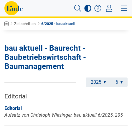
Zeitschriften
6/2025 - bau aktuell
bau aktuell - Baurecht -
Baubetriebswirtschaft -
Baumanagement
2025
6
Editorial
Editorial
Aufsatz von Christoph Wiesinger, bau aktuell 6/2025, 205