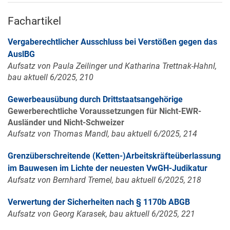
Fachartikel
Vergaberechtlicher Ausschluss bei Verstößen gegen das
AuslBG
Aufsatz von Paula Zeilinger und Katharina Trettnak-Hahnl,
bau aktuell 6/2025, 210
Gewerbeausübung durch Drittstaatsangehörige
Gewerberechtliche Voraussetzungen für Nicht-EWR-
Ausländer und Nicht-Schweizer
Aufsatz von Thomas Mandl, bau aktuell 6/2025, 214
Grenzüberschreitende (Ketten-)Arbeitskräfteüberlassung
im Bauwesen im Lichte der neuesten VwGH-Judikatur
Aufsatz von Bernhard Tremel, bau aktuell 6/2025, 218
Verwertung der Sicherheiten nach § 1170b ABGB
Aufsatz von Georg Karasek, bau aktuell 6/2025, 221