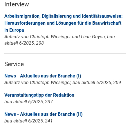
Interview
Arbeitsmigration, Digitalisierung und Identitätsausweise:
Herausforderungen und Lösungen für die Bauwirtschaft
in Europa
Aufsatz von Christoph Wiesinger und Léna Guyon, bau
aktuell 6/2025, 208
Service
News - Aktuelles aus der Branche (I)
Aufsatz von Christoph Wiesinger, bau aktuell 6/2025, 209
Veranstaltungstipp der Redaktion
bau aktuell 6/2025, 237
News - Aktuelles aus der Branche (II)
bau aktuell 6/2025, 241