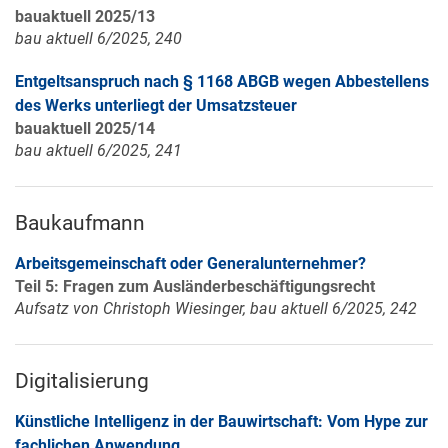
bauaktuell 2025/13
bau aktuell 6/2025, 240
Entgeltsanspruch nach § 1168 ABGB wegen Abbestellens
des Werks unterliegt der Umsatzsteuer
bauaktuell 2025/14
bau aktuell 6/2025, 241
Baukaufmann
Arbeitsgemeinschaft oder Generalunternehmer?
Teil 5: Fragen zum Ausländerbeschäftigungsrecht
Aufsatz von Christoph Wiesinger, bau aktuell 6/2025, 242
Digitalisierung
Künstliche Intelligenz in der Bauwirtschaft: Vom Hype zur
fachlichen Anwendung