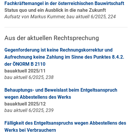
Fachkräftemangel in der österreichischen Bauwirtschaft
Status quo und ein Ausblick in die nahe Zukunft
Aufsatz von Markus Kummer, bau aktuell 6/2025, 224
Aus der aktuellen Rechtsprechung
Gegenforderung ist keine Rechnungskorrektur und
Aufrechnung keine Zahlung im Sinne des Punktes 8.4.2.
der ÖNORM B 2110
bauaktuell 2025/11
bau aktuell 6/2025, 238
Behauptungs- und Beweislast beim Entgeltsanspruch
wegen Abbestellens des Werks
bauaktuell 2025/12
bau aktuell 6/2025, 239
Fälligkeit des Entgeltsanspruchs wegen Abbestellens des
Werks bei Verbrauchern