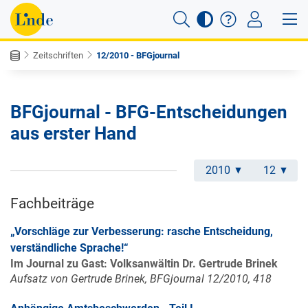
Zeitschriften
12/2010 - BFGjournal
BFGjournal - BFG-Entscheidungen
aus erster Hand
2010
12
Fachbeiträge
„Vorschläge zur Verbesserung: rasche Entscheidung,
verständliche Sprache!“
Im Journal zu Gast: Volksanwältin Dr. Gertrude Brinek
Aufsatz von Gertrude Brinek, BFGjournal 12/2010, 418