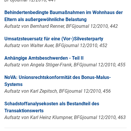
Behindertenbedingte Baumaßnahmen im Wohnhaus der
Eltern als außergewöhnliche Belastung
Aufsatz von Bernhard Renner, BFGjournal 12/2010, 442
Umsatzsteuersatz für eine (Vor-)Silvesterparty
Aufsatz von Walter Auer, BFGjournal 12/2010, 452
Anhängige Amtsbeschwerden - Teil II
Aufsatz von Angela Stöger-Frank, BFGjournal 12/2010, 455
NoVA: Unionsrechtskonformität des Bonus-Malus-
Systems
Aufsatz von Karl Zepitsch, BFGjournal 12/2010, 456
Schadstoffanalysekosten als Bestandteil des
Transaktionswerts
Aufsatz von Karl Heinz Klumpner, BFGjournal 12/2010, 463