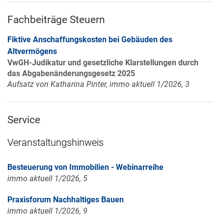
Fachbeiträge Steuern
Fiktive Anschaffungskosten bei Gebäuden des
Altvermögens
VwGH-Judikatur und gesetzliche Klarstellungen durch
das Abgabenänderungsgesetz 2025
Aufsatz von Katharina Pinter, immo aktuell 1/2026, 3
Service
Veranstaltungshinweis
Besteuerung von Immobilien - Webinarreihe
immo aktuell 1/2026, 5
Praxisforum Nachhaltiges Bauen
immo aktuell 1/2026, 9