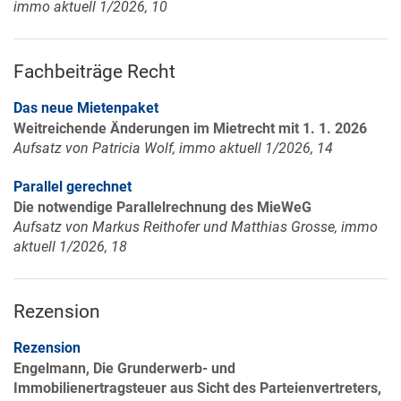
immo aktuell 1/2026, 10
Fachbeiträge Recht
Das neue Mietenpaket
Weitreichende Änderungen im Mietrecht mit 1. 1. 2026
Aufsatz von Patricia Wolf, immo aktuell 1/2026, 14
Parallel gerechnet
Die notwendige Parallelrechnung des MieWeG
Aufsatz von Markus Reithofer und Matthias Grosse, immo
aktuell 1/2026, 18
Rezension
Rezension
Engelmann, Die Grunderwerb- und
Immobilienertragsteuer aus Sicht des Parteienvertreters,