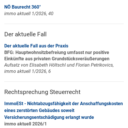
NÖ Baurecht 360°
immo aktuell 1/2026, 40
Der aktuelle Fall
Der aktuelle Fall aus der Praxis
BFG: Hauptwohnsitzbefreiung umfasst nur positive
Einkünfte aus privaten Grundstücksveräußerungen
Aufsatz von Elisabeth Höltschl und Florian Petrikovics,
immo aktuell 1/2026, 6
Rechtsprechung Steuerrecht
ImmoESt - Nichtabzugsfähigkeit der Anschaffungskosten
eines zerstörten Gebäudes soweit
Versicherungsentschädigung erlangt wurde
immo aktuell 2026/1