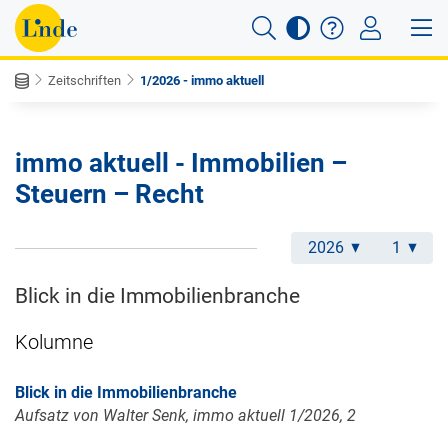
Zeitschriften
1/2026 - immo aktuell
immo aktuell - Immobilien –
Steuern – Recht
2026
1
Blick in die Immobilienbranche
Kolumne
Blick in die Immobilienbranche
Aufsatz von Walter Senk, immo aktuell 1/2026, 2