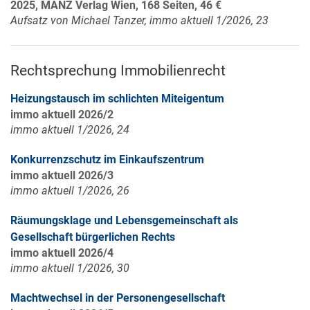
2025, MANZ Verlag Wien, 168 Seiten, 46 €
Aufsatz von Michael Tanzer, immo aktuell 1/2026, 23
Rechtsprechung Immobilienrecht
Heizungstausch im schlichten Miteigentum
immo aktuell 2026/2
immo aktuell 1/2026, 24
Konkurrenzschutz im Einkaufszentrum
immo aktuell 2026/3
immo aktuell 1/2026, 26
Räumungsklage und Lebensgemeinschaft als
Gesellschaft bürgerlichen Rechts
immo aktuell 2026/4
immo aktuell 1/2026, 30
Machtwechsel in der Personengesellschaft