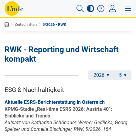
Zeitschriften
5/2026 - RWK
RWK - Reporting und Wirtschaft
kompakt
2026
5
ESG & Nachhaltigkeit
Aktuelle ESRS-Berichterstattung in Österreich
KPMG-Studie „Real-time ESRS 2026: Austria 40“:
Einblicke und Trends
Aufsatz von Katharina Schönauer, Werner Gedlicka, Georg
Speiser und Cornelia Bischinger, RWK 5/2026, 154