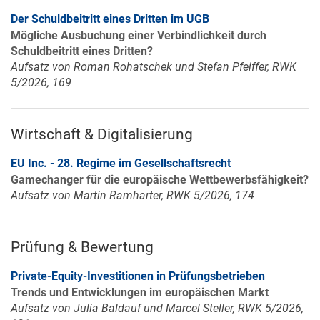
Der Schuldbeitritt eines Dritten im UGB
Mögliche Ausbuchung einer Verbindlichkeit durch
Schuldbeitritt eines Dritten?
Aufsatz von Roman Rohatschek und Stefan Pfeiffer, RWK
5/2026, 169
Wirtschaft & Digitalisierung
EU Inc. - 28. Regime im Gesellschaftsrecht
Gamechanger für die europäische Wettbewerbsfähigkeit?
Aufsatz von Martin Ramharter, RWK 5/2026, 174
Prüfung & Bewertung
Private-Equity-Investitionen in Prüfungsbetrieben
Trends und Entwicklungen im europäischen Markt
Aufsatz von Julia Baldauf und Marcel Steller, RWK 5/2026,