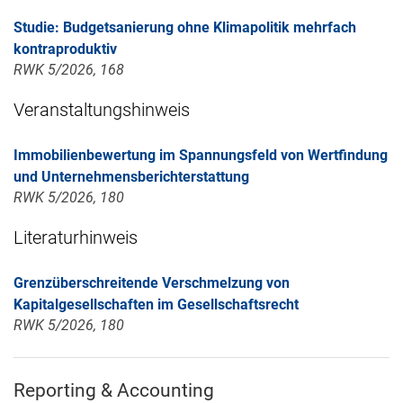
Studie: Budgetsanierung ohne Klimapolitik mehrfach
kontraproduktiv
RWK 5/2026, 168
Veranstaltungshinweis
Immobilienbewertung im Spannungsfeld von Wertfindung
und Unternehmensberichterstattung
RWK 5/2026, 180
Literaturhinweis
Grenzüberschreitende Verschmelzung von
Kapitalgesellschaften im Gesellschaftsrecht
RWK 5/2026, 180
Reporting & Accounting