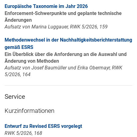
Europäische Taxonomie im Jahr 2026
Enforcement-Schwerpunkte und geplante technische
Änderungen
Aufsatz von Marina Luggauer, RWK 5/2026, 159
Methodenwechsel in der Nachhaltigkeitsberichterstattung
gemäß ESRS
Ein Überblick über die Anforderung an die Auswahl und
Änderung von Methoden
Aufsatz von Josef Baumüller und Erika Obermayr, RWK
5/2026, 164
Service
Kurzinformationen
Entwurf zu Revised ESRS vorgelegt
RWK 5/2026, 168