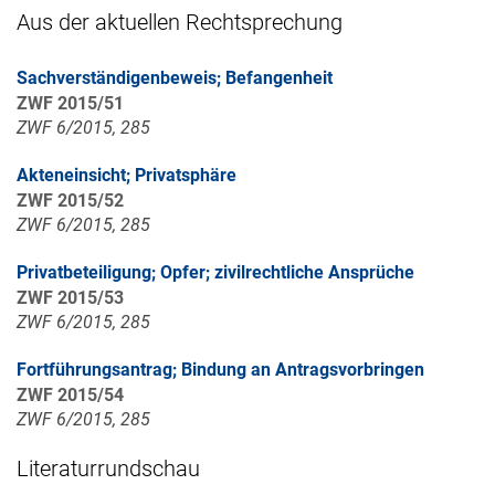
Aus der aktuellen Rechtsprechung
Sachverständigenbeweis; Befangenheit
ZWF 2015/51
ZWF 6/2015, 285
Akteneinsicht; Privatsphäre
ZWF 2015/52
ZWF 6/2015, 285
Privatbeteiligung; Opfer; zivilrechtliche Ansprüche
ZWF 2015/53
ZWF 6/2015, 285
Fortführungsantrag; Bindung an Antragsvorbringen
ZWF 2015/54
ZWF 6/2015, 285
Literaturrundschau