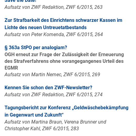
Save the Date!
Aufsatz von ZWF Redaktion, ZWF 6/2015, 263
Zur Strafbarkeit des Einrichtens schwarzer Kassen im
Lichte des neuen Untreuetatbestands
Aufsatz von Peter Komenda, ZWF 6/2015, 264
§ 363a StPO per analogiam?
OGH erneut zur Frage der Zulässigkeit der Erneuerung
des Strafverfahrens ohne vorangegangenes Urteil des
EGMR
Aufsatz von Martin Nemec, ZWF 6/2015, 269
Kennen Sie schon den ZWF-Newsletter?
Aufsatz von ZWF Redaktion, ZWF 6/2015, 274
Tagungsbericht zur Konferenz „Geldwäschebekämpfung
in Gegenwart und Zukunft“
Aufsatz von Martina Braun, Verena Brunner und
Christopher Kahl, ZWF 6/2015, 283