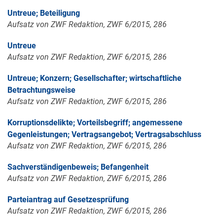
Untreue; Beteiligung
Aufsatz von ZWF Redaktion, ZWF 6/2015, 286
Untreue
Aufsatz von ZWF Redaktion, ZWF 6/2015, 286
Untreue; Konzern; Gesellschafter; wirtschaftliche
Betrachtungsweise
Aufsatz von ZWF Redaktion, ZWF 6/2015, 286
Korruptionsdelikte; Vorteilsbegriff; angemessene
Gegenleistungen; Vertragsangebot; Vertragsabschluss
Aufsatz von ZWF Redaktion, ZWF 6/2015, 286
Sachverständigenbeweis; Befangenheit
Aufsatz von ZWF Redaktion, ZWF 6/2015, 286
Parteiantrag auf Gesetzesprüfung
Aufsatz von ZWF Redaktion, ZWF 6/2015, 286