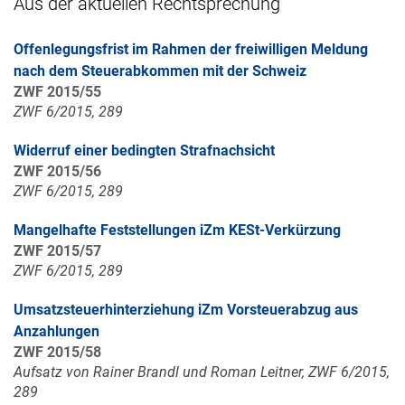
Aus der aktuellen Rechtsprechung
Offenlegungsfrist im Rahmen der freiwilligen Meldung
nach dem Steuerabkommen mit der Schweiz
ZWF 2015/55
ZWF 6/2015, 289
Widerruf einer bedingten Strafnachsicht
ZWF 2015/56
ZWF 6/2015, 289
Mangelhafte Feststellungen iZm KESt-Verkürzung
ZWF 2015/57
ZWF 6/2015, 289
Umsatzsteuerhinterziehung iZm Vorsteuerabzug aus
Anzahlungen
ZWF 2015/58
Aufsatz von Rainer Brandl und Roman Leitner, ZWF 6/2015,
289