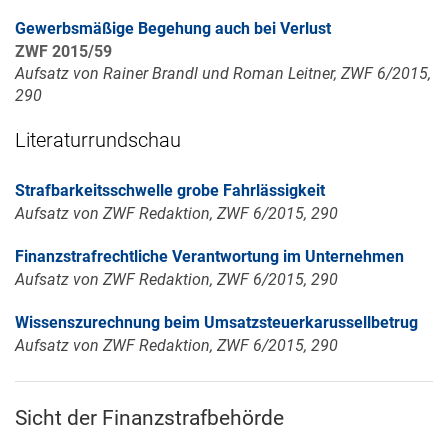
Gewerbsmäßige Begehung auch bei Verlust
ZWF 2015/59
Aufsatz von Rainer Brandl und Roman Leitner, ZWF 6/2015,
290
Literaturrundschau
Strafbarkeitsschwelle grobe Fahrlässigkeit
Aufsatz von ZWF Redaktion, ZWF 6/2015, 290
Finanzstrafrechtliche Verantwortung im Unternehmen
Aufsatz von ZWF Redaktion, ZWF 6/2015, 290
Wissenszurechnung beim Umsatzsteuerkarussellbetrug
Aufsatz von ZWF Redaktion, ZWF 6/2015, 290
Sicht der Finanzstrafbehörde