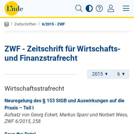
Zeitschriften
6/2015 - ZWF
ZWF - Zeitschrift für Wirtschafts-
und Finanzstrafrecht
2015
6
Wirtschaftsstrafrecht
Neuregelung des § 153 StGB und Auswirkungen auf die
Praxis – Teil I
Aufsatz von Georg Eckert, Markus Spani und Norbert Wess,
ZWF 6/2015, 258