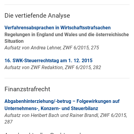
Die vertiefende Analyse
Verfahrensabsprachen in Wirtschaftsstrafsachen
Regelungen in England und Wales und die österreichische
Situation
Aufsatz von Andrea Lehner, ZWF 6/2015, 275
16. SWK-Steuerrechtstag am 1. 12. 2015
Aufsatz von ZWF Redaktion, ZWF 6/2015, 282
Finanzstrafrecht
Abgabenhinterziehung/-betrug – Folgewirkungen auf
Unternehmens-, Konzern- und Steuerbilanz
Aufsatz von Heribert Bach und Rainer Brandl, ZWF 6/2015,
287