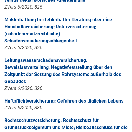
versus deklaratorisches Anerkenntnis
ZVers 6/2020, 325
Maklerhaftung bei fehlerhafter Beratung über eine
Haushaltsversicherung; Unterversicherung;
(schadenersatzrechtliche)
Schadensminderungsobliegenheit
ZVers 6/2020, 326
Leitungswasserschadensversicherung:
Beweislastverteilung; Negativfeststellung über den
Zeitpunkt der Setzung des Rohrsystems außerhalb des
Gebäudes
ZVers 6/2020, 328
Haftpflichtversicherung: Gefahren des täglichen Lebens
ZVers 6/2020, 330
Rechtsschutzversicherung: Rechtsschutz für
Grundstückseigentum und Miete; Risikoausschluss für die