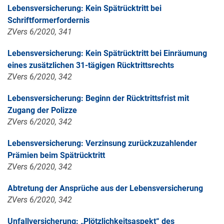
Lebensversicherung: Kein Spätrücktritt bei
Schriftformerfordernis
ZVers 6/2020, 341
Lebensversicherung: Kein Spätrücktritt bei Einräumung
eines zusätzlichen 31-tägigen Rücktrittsrechts
ZVers 6/2020, 342
Lebensversicherung: Beginn der Rücktrittsfrist mit
Zugang der Polizze
ZVers 6/2020, 342
Lebensversicherung: Verzinsung zurückzuzahlender
Prämien beim Spätrücktritt
ZVers 6/2020, 342
Abtretung der Ansprüche aus der Lebensversicherung
ZVers 6/2020, 342
Unfallversicherung: „Plötzlichkeitsaspekt“ des