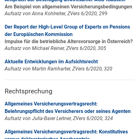
Am Beispiel von allgemeinen Versicherungsbedingungen
Aufsatz von Anna Kohlreiter, ZVers 6/2020, 299
Der Report der High-Level Group of Experts on Pensions
der Europäischen Kommission
Impulse für die betriebliche Altersvorsorge in Österreich?
Aufsatz von Michael Reiner, ZVers 6/2020, 305
Aktuelle Entwicklungen im Aufsichtsrecht
Aufsatz von Martin Ramharter, ZVers 6/2020, 320
Rechtsprechung
Allgemeines Versicherungsvertragsrecht:
Belehrungspflicht des Versicherers oder seines Agenten
Aufsatz von Julia-Baier Leitner, ZVers 6/2020, 324
Allgemeines Versicherungsvertragsrecht: Konstitutives