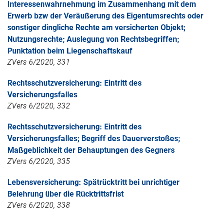
Interessenwahrnehmung im Zusammenhang mit dem
Erwerb bzw der Veräußerung des Eigentumsrechts oder
sonstiger dingliche Rechte am versicherten Objekt;
Nutzungsrechte; Auslegung von Rechtsbegriffen;
Punktation beim Liegenschaftskauf
ZVers 6/2020, 331
Rechtsschutzversicherung: Eintritt des
Versicherungsfalles
ZVers 6/2020, 332
Rechtsschutzversicherung: Eintritt des
Versicherungsfalles; Begriff des Dauerverstoßes;
Maßgeblichkeit der Behauptungen des Gegners
ZVers 6/2020, 335
Lebensversicherung: Spätrücktritt bei unrichtiger
Belehrung über die Rücktrittsfrist
ZVers 6/2020, 338