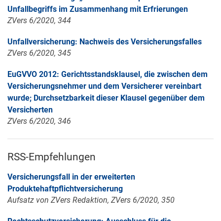
Unfallbegriffs im Zusammenhang mit Erfrierungen
ZVers 6/2020, 344
Unfallversicherung: Nachweis des Versicherungsfalles
ZVers 6/2020, 345
EuGVVO 2012: Gerichtsstandsklausel, die zwischen dem
Versicherungsnehmer und dem Versicherer vereinbart
wurde; Durchsetzbarkeit dieser Klausel gegenüber dem
Versicherten
ZVers 6/2020, 346
RSS-Empfehlungen
Versicherungsfall in der erweiterten
Produktehaftpflichtversicherung
Aufsatz von ZVers Redaktion, ZVers 6/2020, 350