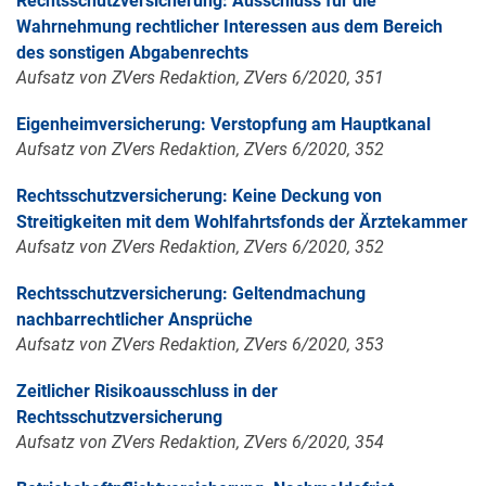
Rechtsschutzversicherung: Ausschluss für die
Wahrnehmung rechtlicher Interessen aus dem Bereich
des sonstigen Abgabenrechts
Aufsatz von ZVers Redaktion, ZVers 6/2020, 351
Eigenheimversicherung: Verstopfung am Hauptkanal
Aufsatz von ZVers Redaktion, ZVers 6/2020, 352
Rechtsschutzversicherung: Keine Deckung von
Streitigkeiten mit dem Wohlfahrtsfonds der Ärztekammer
Aufsatz von ZVers Redaktion, ZVers 6/2020, 352
Rechtsschutzversicherung: Geltendmachung
nachbarrechtlicher Ansprüche
Aufsatz von ZVers Redaktion, ZVers 6/2020, 353
Zeitlicher Risikoausschluss in der
Rechtsschutzversicherung
Aufsatz von ZVers Redaktion, ZVers 6/2020, 354