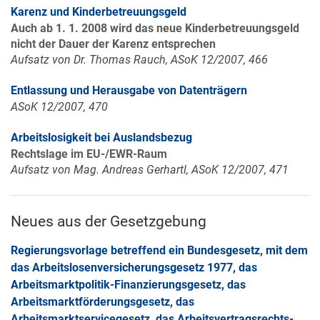
Karenz und Kinderbetreuungsgeld
Auch ab 1. 1. 2008 wird das neue Kinderbetreuungsgeld
nicht der Dauer der Karenz entsprechen
Aufsatz von Dr. Thomas Rauch, ASoK 12/2007, 466
Entlassung und Herausgabe von Datenträgern
ASoK 12/2007, 470
Arbeitslosigkeit bei Auslandsbezug
Rechtslage im EU-/EWR-Raum
Aufsatz von Mag. Andreas Gerhartl, ASoK 12/2007, 471
Neues aus der Gesetzgebung
Regierungsvorlage betreffend ein Bundesgesetz, mit dem
das Arbeitslosenversicherungsgesetz 1977, das
Arbeitsmarktpolitik-Finanzierungsgesetz, das
Arbeitsmarktförderungsgesetz, das
Arbeitsmarktservicegesetz, das Arbeitsvertragsrechts-