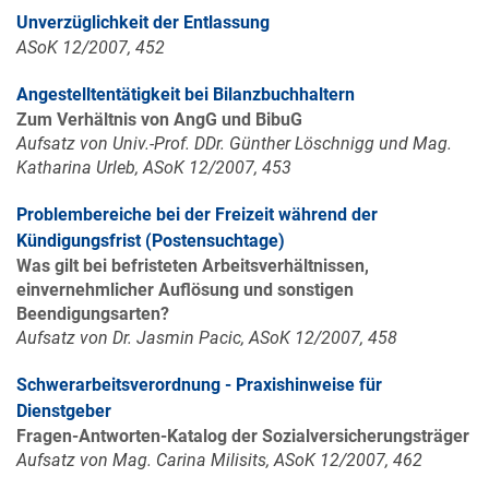
Unverzüglichkeit der Entlassung
ASoK 12/2007, 452
Angestelltentätigkeit bei Bilanzbuchhaltern
Zum Verhältnis von AngG und BibuG
Aufsatz von Univ.-Prof. DDr. Günther Löschnigg und Mag.
Katharina Urleb, ASoK 12/2007, 453
Problembereiche bei der Freizeit während der
Kündigungsfrist (Postensuchtage)
Was gilt bei befristeten Arbeitsverhältnissen,
einvernehmlicher Auflösung und sonstigen
Beendigungsarten?
Aufsatz von Dr. Jasmin Pacic, ASoK 12/2007, 458
Schwerarbeitsverordnung - Praxishinweise für
Dienstgeber
Fragen-Antworten-Katalog der Sozialversicherungsträger
Aufsatz von Mag. Carina Milisits, ASoK 12/2007, 462