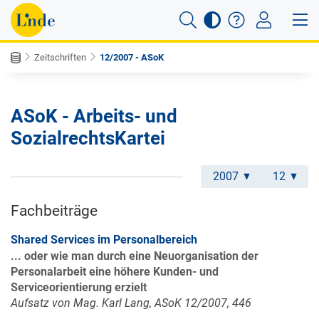
Zeitschriften
12/2007 - ASoK
ASoK - Arbeits- und
SozialrechtsKartei
2007
12
Fachbeiträge
Shared Services im Personalbereich
... oder wie man durch eine Neuorganisation der
Personalarbeit eine höhere Kunden- und
Serviceorientierung erzielt
Aufsatz von Mag. Karl Lang, ASoK 12/2007, 446