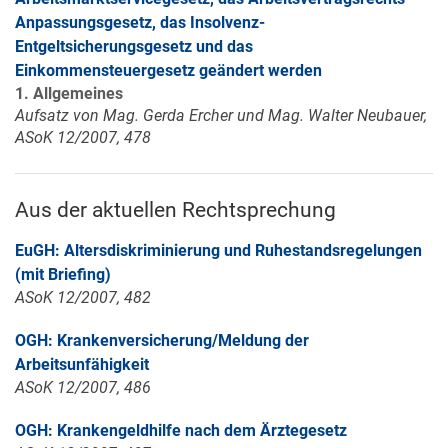
Anpassungsgesetz, das Insolvenz-
Entgeltsicherungsgesetz und das
Einkommensteuergesetz geändert werden
1. Allgemeines
Aufsatz von Mag. Gerda Ercher und Mag. Walter Neubauer,
ASoK 12/2007, 478
Aus der aktuellen Rechtsprechung
EuGH: Altersdiskriminierung und Ruhestandsregelungen
(mit Briefing)
ASoK 12/2007, 482
OGH: Krankenversicherung/Meldung der
Arbeitsunfähigkeit
ASoK 12/2007, 486
OGH: Krankengeldhilfe nach dem Ärztegesetz