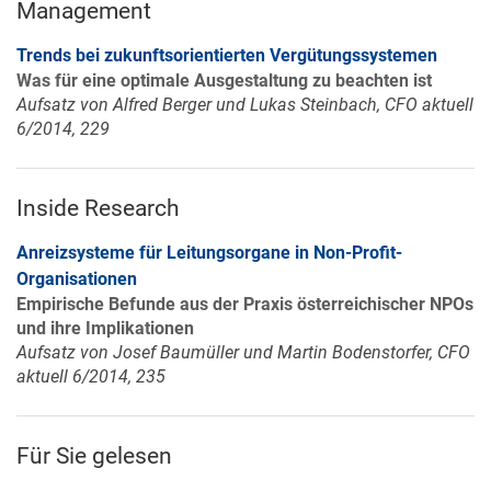
Management
Trends bei zukunftsorientierten Vergütungssystemen
Was für eine optimale Ausgestaltung zu beachten ist
Aufsatz von Alfred Berger und Lukas Steinbach, CFO aktuell
6/2014, 229
Inside Research
Anreizsysteme für Leitungsorgane in Non-Profit-
Organisationen
Empirische Befunde aus der Praxis österreichischer NPOs
und ihre Implikationen
Aufsatz von Josef Baumüller und Martin Bodenstorfer, CFO
aktuell 6/2014, 235
Für Sie gelesen