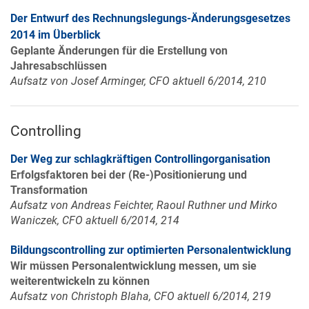
Der Entwurf des Rechnungslegungs-Änderungsgesetzes
2014 im Überblick
Geplante Änderungen für die Erstellung von
Jahresabschlüssen
Aufsatz von Josef Arminger, CFO aktuell 6/2014, 210
Controlling
Der Weg zur schlagkräftigen Controllingorganisation
Erfolgsfaktoren bei der (Re-)Positionierung und
Transformation
Aufsatz von Andreas Feichter, Raoul Ruthner und Mirko
Waniczek, CFO aktuell 6/2014, 214
Bildungscontrolling zur optimierten Personalentwicklung
Wir müssen Personalentwicklung messen, um sie
weiterentwickeln zu können
Aufsatz von Christoph Blaha, CFO aktuell 6/2014, 219