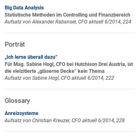
Big Data Analysis
Statistische Methoden im Controlling und Finanzbereich
Aufsatz von Alexander Rabanser, CFO aktuell 6/2014, 224
Porträt
„Ich lerne überall dazu“
Für Mag. Sabine Hogl, CFO bei Hutchison Drei Austria, ist
die vielzitierte „gläserne Decke“ kein Thema
Aufsatz von Sabine Hogl, CFO aktuell 6/2014, 222
Glossary
Anreizsysteme
Aufsatz von Christian Kreuzer, CFO aktuell 6/2014, 228