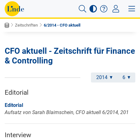
Zeitschriften
6/2014 - CFO aktuell
CFO aktuell - Zeitschrift für Finance
& Controlling
2014
6
Editorial
Editorial
Aufsatz von Sarah Blaimschein, CFO aktuell 6/2014, 201
Interview