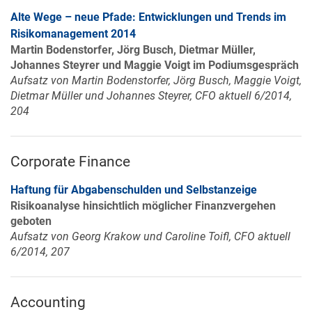
Alte Wege – neue Pfade: Entwicklungen und Trends im
Risikomanagement 2014
Martin Bodenstorfer, Jörg Busch, Dietmar Müller,
Johannes Steyrer und Maggie Voigt im Podiumsgespräch
Aufsatz von Martin Bodenstorfer, Jörg Busch, Maggie Voigt,
Dietmar Müller und Johannes Steyrer, CFO aktuell 6/2014,
204
Corporate Finance
Haftung für Abgabenschulden und Selbstanzeige
Risikoanalyse hinsichtlich möglicher Finanzvergehen
geboten
Aufsatz von Georg Krakow und Caroline Toifl, CFO aktuell
6/2014, 207
Accounting