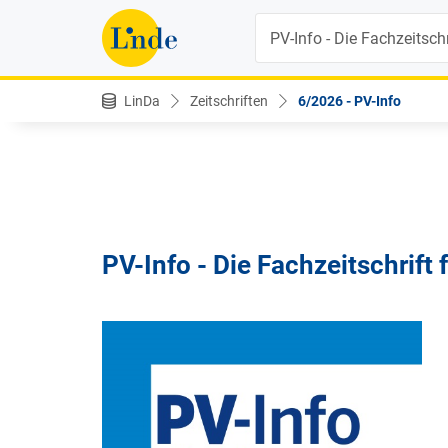
Suche
LinDa
Zeitschriften
6/2026 - PV-Info
PV-Info - Die Fachzeitschrift