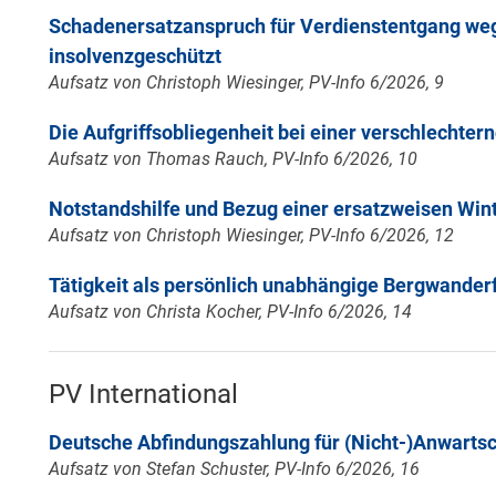
Schadenersatzanspruch für Verdienstentgang weg
insolvenzgeschützt
Aufsatz von Christoph Wiesinger, PV-Info 6/2026, 9
Die Aufgriffsobliegenheit bei einer verschlechte
Aufsatz von Thomas Rauch, PV-Info 6/2026, 10
Notstandshilfe und Bezug einer ersatzweisen Wi
Aufsatz von Christoph Wiesinger, PV-Info 6/2026, 12
Tätigkeit als persönlich unabhängige Bergwander
Aufsatz von Christa Kocher, PV-Info 6/2026, 14
PV International
Deutsche Abfindungszahlung für (Nicht-)Anwarts
Aufsatz von Stefan Schuster, PV-Info 6/2026, 16