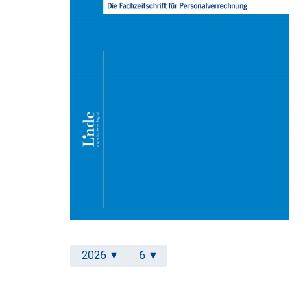
2026
6