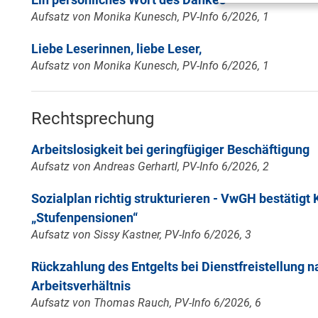
Aufsatz von Monika Kunesch, PV-Info 6/2026, 1
Liebe Leserinnen, liebe Leser,
Aufsatz von Monika Kunesch, PV-Info 6/2026, 1
Rechtsprechung
Arbeitslosigkeit bei geringfügiger Beschäftigung
Aufsatz von Andreas Gerhartl, PV-Info 6/2026, 2
Sozialplan richtig strukturieren - VwGH bestätig
„Stufenpensionen“
Aufsatz von Sissy Kastner, PV-Info 6/2026, 3
Rückzahlung des Entgelts bei Dienstfreistellung n
Arbeitsverhältnis
Aufsatz von Thomas Rauch, PV-Info 6/2026, 6