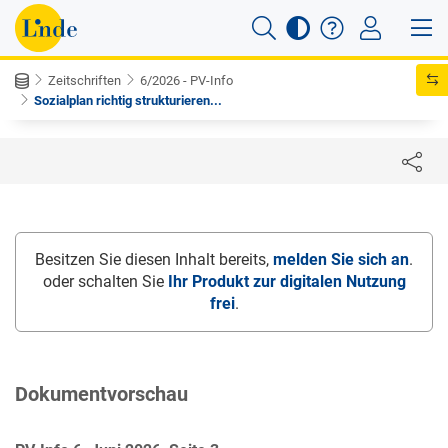
Zeitschriften
6/2026 - PV-Info
Sozialplan richtig strukturieren...
Besitzen Sie diesen Inhalt bereits,
melden Sie sich an
.
oder schalten Sie
Ihr Produkt zur digitalen Nutzung
frei
.
Dokumentvorschau